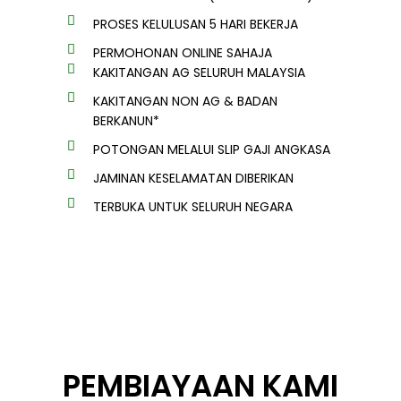
PROSES KELULUSAN 5 HARI BEKERJA
PERMOHONAN ONLINE SAHAJA
KAKITANGAN AG SELURUH MALAYSIA
KAKITANGAN NON AG & BADAN
BERKANUN*
POTONGAN MELALUI SLIP GAJI ANGKASA
JAMINAN KESELAMATAN DIBERIKAN
TERBUKA UNTUK SELURUH NEGARA
PEMBIAYAAN KAMI