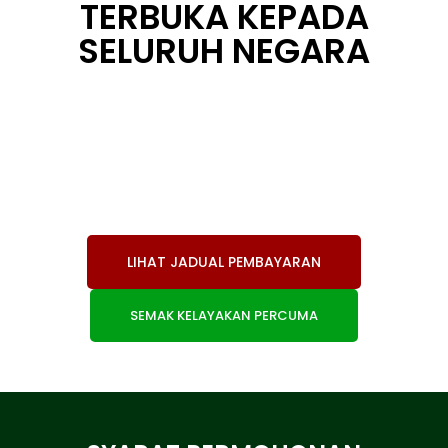
TERBUKA KEPADA
SELURUH NEGARA
LIHAT JADUAL PEMBAYARAN
SEMAK KELAYAKAN PERCUMA