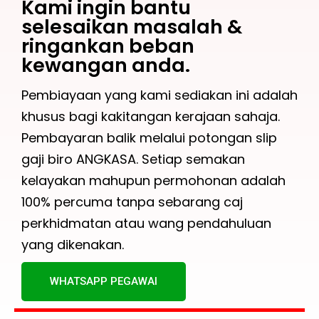
Kami ingin bantu
selesaikan masalah &
ringankan beban
kewangan anda.
Pembiayaan yang kami sediakan ini adalah
khusus bagi kakitangan kerajaan sahaja.
Pembayaran balik melalui potongan slip
gaji biro ANGKASA. Setiap semakan
kelayakan mahupun permohonan adalah
100% percuma tanpa sebarang caj
perkhidmatan atau wang pendahuluan
yang dikenakan.
WHATSAPP PEGAWAI