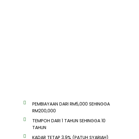
PEMBIAYAAN DARI RM5,000 SEHINGGA
RM200,000
TEMPOH DARI 1 TAHUN SEHINGGA 10
TAHUN
KADAR TETAP 3.9% (PATUH SYARIAH)