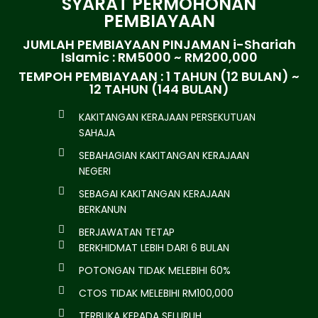
SYARAT PERMOHONAN
PEMBIAYAAN
JUMLAH PEMBIAYAAN PINJAMAN i-Shariah
Islamic : RM5000 ~ RM200,000
TEMPOH PEMBIAYAAN : 1 TAHUN (12 BULAN) ~
12 TAHUN (144 BULAN)
KAKITANGAN KERAJAAN PERSEKUTUAN
SAHAJA
SEBAHAGIAN KAKITANGAN KERAJAAN
NEGERI
SEBAGAI KAKITANGAN KERAJAAN
BERKANUN
BERJAWATAN TETAP
BERKHIDMAT LEBIH DARI 6 BULAN
POTONGAN TIDAK MELEBIHI 60%
CTOS TIDAK MELEBIHI RM100,000
TERBUKA KEPADA SELURUH