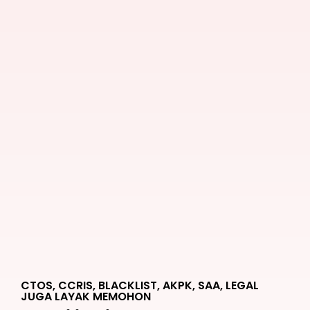
CTOS, CCRIS, BLACKLIST, AKPK, SAA, LEGAL
JUGA LAYAK MEMOHON